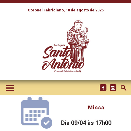
Coronel Fabriciano, 10 de agosto de 2026
Missa
Dia 09/04 às 17h00