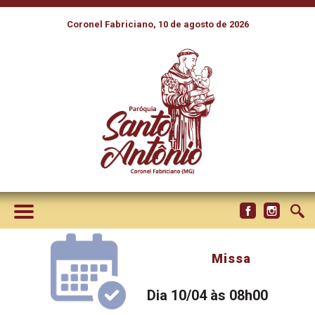
Coronel Fabriciano, 10 de agosto de 2026
Missa
Dia 10/04 às 08h00