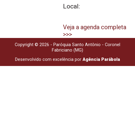
Local:
Veja a agenda completa
>>>
Copyright © 2026 - Paróquia Santo Antônio - Coronel
Fabriciano (MG)
Desenvolvido com excelência por
Agência Parábola