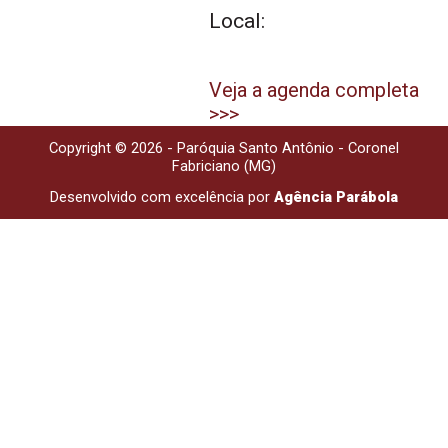
Local:
Veja a agenda completa
>>>
Copyright © 2026 - Paróquia Santo Antônio - Coronel
Fabriciano (MG)
Desenvolvido com excelência por
Agência Parábola