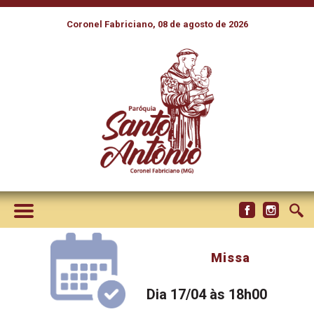
Coronel Fabriciano, 08 de agosto de 2026
Missa
Dia 17/04 às 18h00