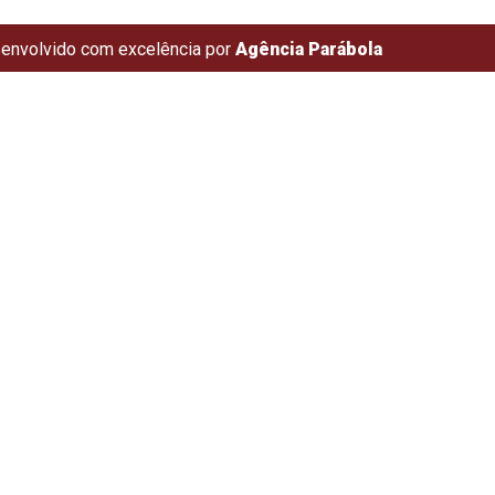
envolvido com excelência por
Agência Parábola