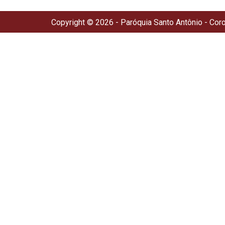
Copyright © 2026 - Paróquia Santo Antônio - Cor