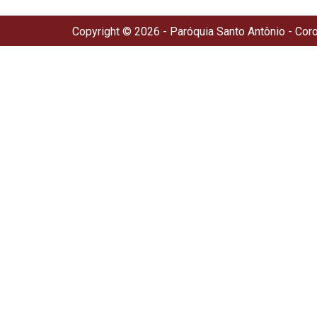
Copyright © 2026 - Paróquia Santo Antônio - Cor