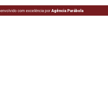
envolvido com excelência por
Agência Parábola