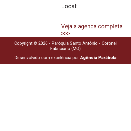
Local:
Veja a agenda completa
>>>
Copyright © 2026 - Paróquia Santo Antônio - Coronel
Fabriciano (MG)
Desenvolvido com excelência por
Agência Parábola