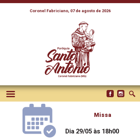
Coronel Fabriciano, 07 de agosto de 2026
Missa
Dia 29/05 às 18h00