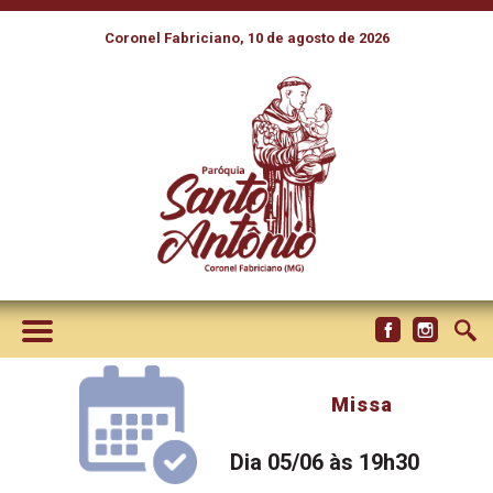
Coronel Fabriciano, 10 de agosto de 2026
Missa
Dia 05/06 às 19h30