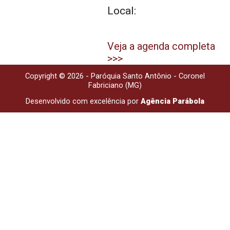
Local:
Veja a agenda completa
>>>
Copyright © 2026 - Paróquia Santo Antônio - Coronel
Fabriciano (MG)
Desenvolvido com excelência por
Agência Parábola