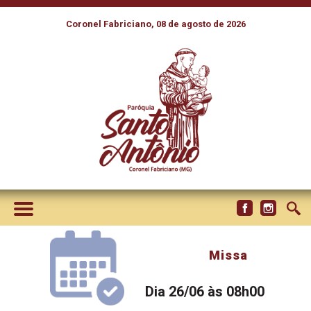
Coronel Fabriciano, 08 de agosto de 2026
Missa
Dia 26/06 às 08h00