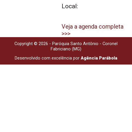
Local:
Veja a agenda completa
>>>
Copyright © 2026 - Paróquia Santo Antônio - Coronel
Fabriciano (MG)
Desenvolvido com excelência por
Agência Parábola