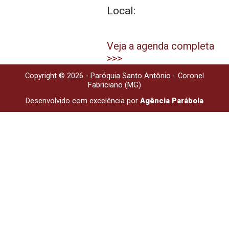
Local:
Veja a agenda completa
>>>
Copyright © 2026 - Paróquia Santo Antônio - Coronel
Fabriciano (MG)
Desenvolvido com excelência por
Agência Parábola