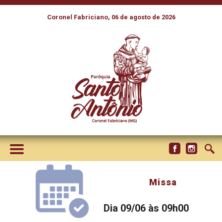
Coronel Fabriciano, 06 de agosto de 2026
Missa
Dia 09/06 às 09h00