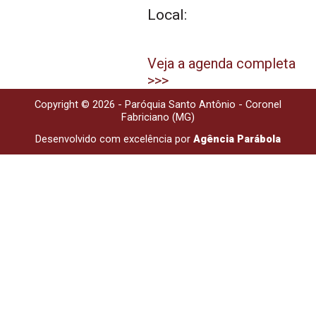
Local:
Veja a agenda completa
>>>
Copyright © 2026 - Paróquia Santo Antônio - Coronel
Fabriciano (MG)
Desenvolvido com excelência por
Agência Parábola