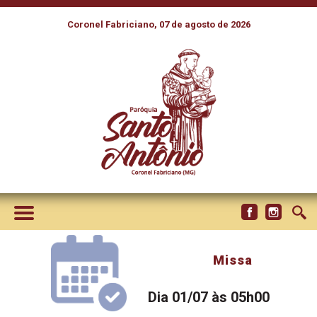
Coronel Fabriciano, 07 de agosto de 2026
Missa
Dia 01/07 às 05h00