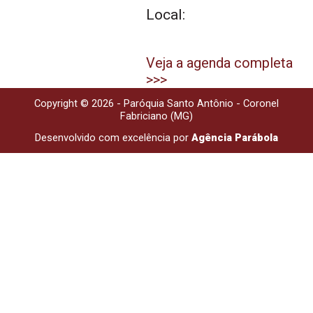
Local:
Veja a agenda completa
>>>
Copyright © 2026 - Paróquia Santo Antônio - Coronel
Fabriciano (MG)
Desenvolvido com excelência por
Agência Parábola