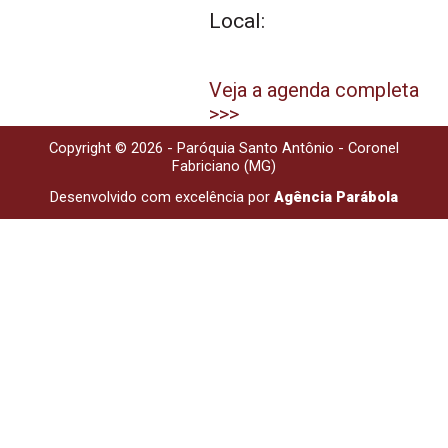
Local:
Veja a agenda completa
>>>
Copyright © 2026 - Paróquia Santo Antônio - Coronel
Fabriciano (MG)
Desenvolvido com excelência por
Agência Parábola