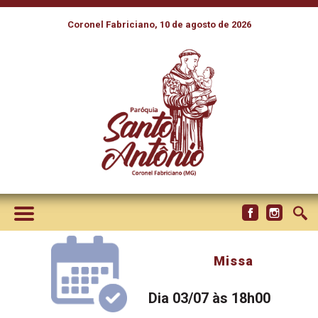
Coronel Fabriciano, 10 de agosto de 2026
Missa
Dia 03/07 às 18h00