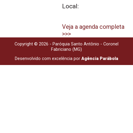
Local:
Veja a agenda completa
>>>
Copyright © 2026 - Paróquia Santo Antônio - Coronel
Fabriciano (MG)
Desenvolvido com excelência por
Agência Parábola