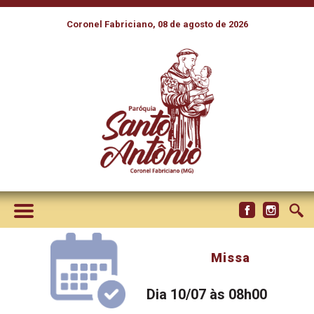
Coronel Fabriciano, 08 de agosto de 2026
Missa
Dia 10/07 às 08h00