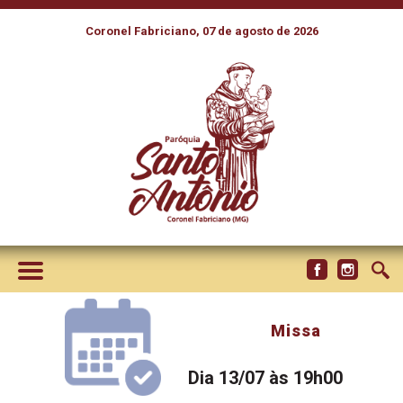
Coronel Fabriciano, 07 de agosto de 2026
Missa
Dia 13/07 às 19h00