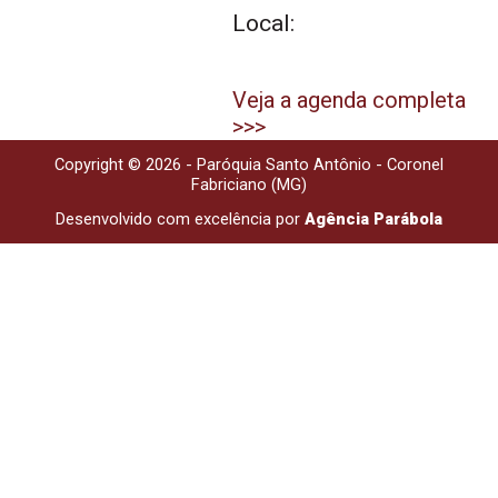
Local:
Veja a agenda completa
>>>
Copyright © 2026 - Paróquia Santo Antônio - Coronel
Fabriciano (MG)
Desenvolvido com excelência por
Agência Parábola