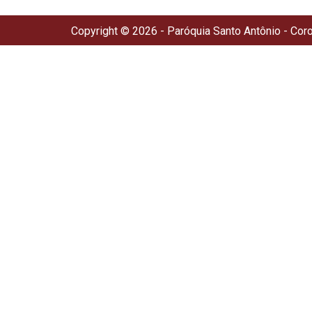
Copyright © 2026 - Paróquia Santo Antônio - Cor