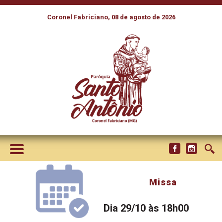
Coronel Fabriciano, 08 de agosto de 2026
Missa
Dia 29/10 às 18h00