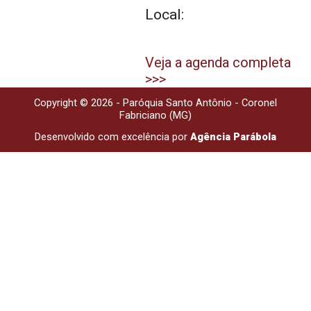
Local:
Veja a agenda completa
>>>
Copyright © 2026 - Paróquia Santo Antônio - Coronel
Fabriciano (MG)
Desenvolvido com excelência por
Agência Parábola