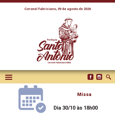
Coronel Fabriciano, 09 de agosto de 2026
Missa
Dia 30/10 às 18h00