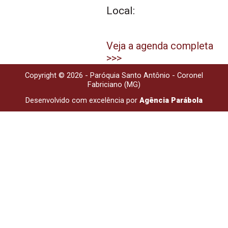
Local:
Veja a agenda completa
>>>
Copyright © 2026 - Paróquia Santo Antônio - Coronel
Fabriciano (MG)
Desenvolvido com excelência por
Agência Parábola