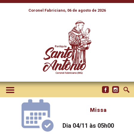
Coronel Fabriciano, 06 de agosto de 2026
Missa
Dia 04/11 às 05h00