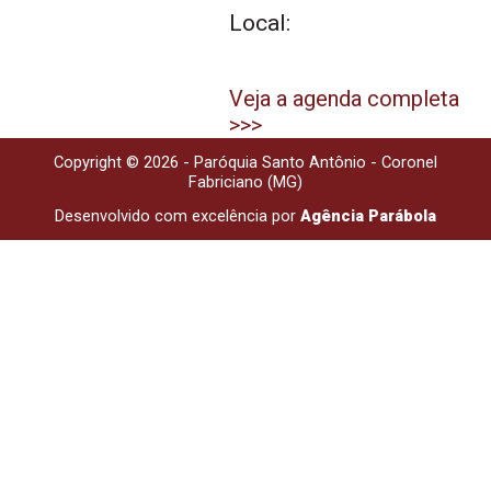
Local:
Veja a agenda completa
>>>
Copyright © 2026 - Paróquia Santo Antônio - Coronel
Fabriciano (MG)
Desenvolvido com excelência por
Agência Parábola