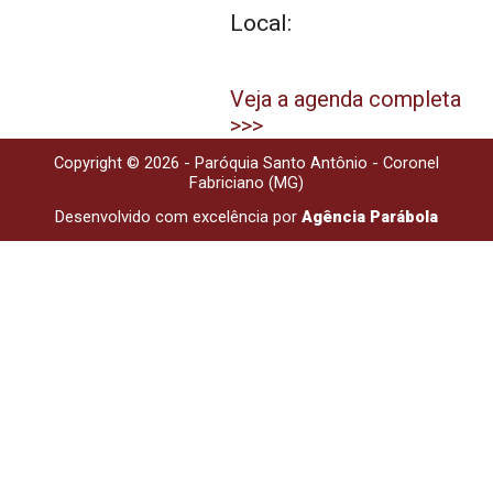
Local:
Veja a agenda completa
>>>
Copyright © 2026 - Paróquia Santo Antônio - Coronel
Fabriciano (MG)
Desenvolvido com excelência por
Agência Parábola