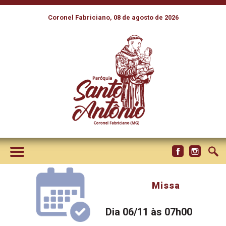
Coronel Fabriciano, 08 de agosto de 2026
Missa
Dia 06/11 às 07h00