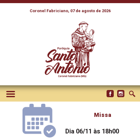
Coronel Fabriciano, 07 de agosto de 2026
Missa
Dia 06/11 às 18h00