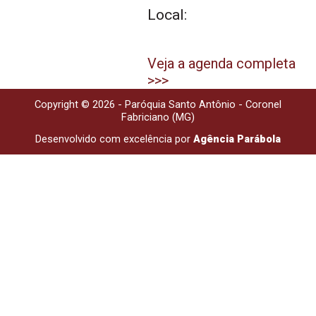
Local:
Veja a agenda completa
>>>
Copyright © 2026 - Paróquia Santo Antônio - Coronel
Fabriciano (MG)
Desenvolvido com excelência por
Agência Parábola