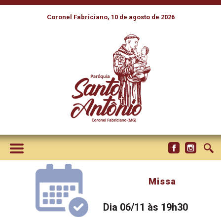
Coronel Fabriciano, 10 de agosto de 2026
Missa
Dia 06/11 às 19h30