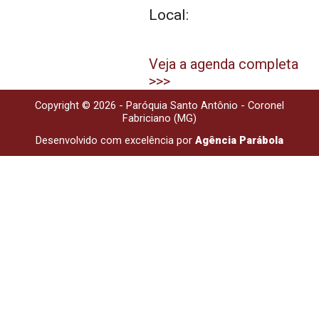
Local:
Veja a agenda completa
>>>
Copyright © 2026 - Paróquia Santo Antônio - Coronel
Fabriciano (MG)
Desenvolvido com excelência por
Agência Parábola