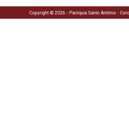
Copyright © 2026 - Paróquia Santo Antônio - Cor