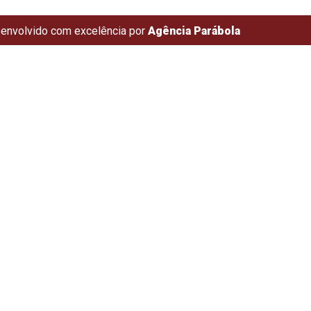
envolvido com excelência por
Agência Parábola