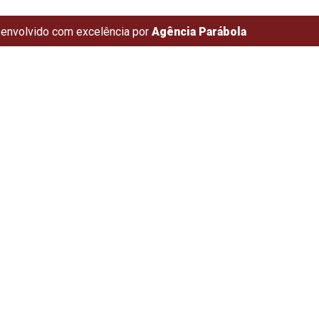
envolvido com excelência por
Agência Parábola