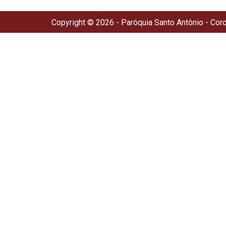
Copyright © 2026 - Paróquia Santo Antônio - Cor