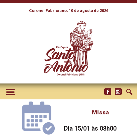
Coronel Fabriciano, 10 de agosto de 2026
Missa
Dia 15/01 às 08h00