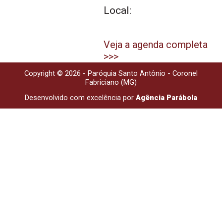
Local:
Veja a agenda completa
>>>
Copyright © 2026 - Paróquia Santo Antônio - Coronel
Fabriciano (MG)
Desenvolvido com excelência por
Agência Parábola