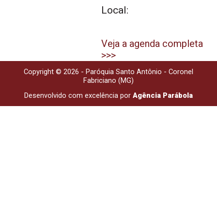
Local:
Veja a agenda completa
>>>
Copyright © 2026 - Paróquia Santo Antônio - Coronel
Fabriciano (MG)
Desenvolvido com excelência por
Agência Parábola