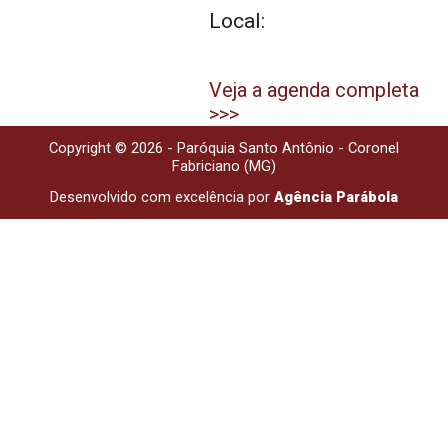
Local:
Veja a agenda completa
>>>
Copyright © 2026 - Paróquia Santo Antônio - Coronel
Fabriciano (MG)
Desenvolvido com excelência por
Agência Parábola