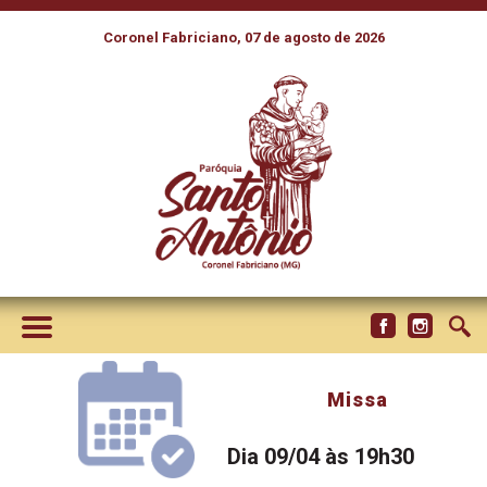
Coronel Fabriciano, 07 de agosto de 2026
Missa
Dia 09/04 às 19h30