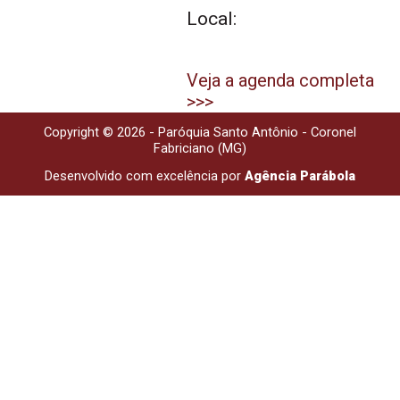
Local:
Veja a agenda completa
>>>
Copyright © 2026 - Paróquia Santo Antônio - Coronel
Fabriciano (MG)
Desenvolvido com excelência por
Agência Parábola