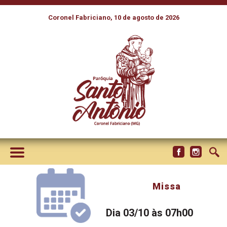
Coronel Fabriciano, 10 de agosto de 2026
Missa
Dia 03/10 às 07h00