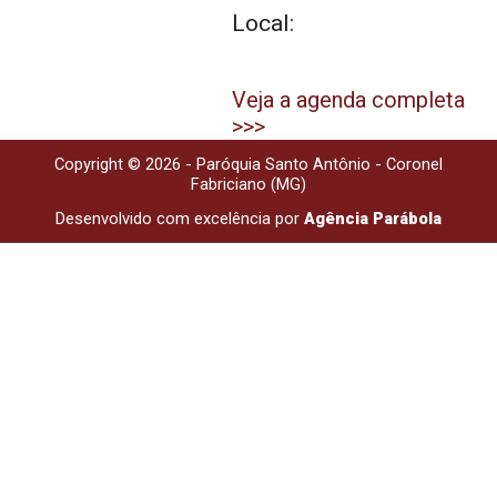
Local:
Veja a agenda completa
>>>
Copyright © 2026 - Paróquia Santo Antônio - Coronel
Fabriciano (MG)
Desenvolvido com excelência por
Agência Parábola