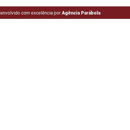
envolvido com excelência por
Agência Parábola