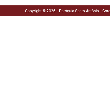
Copyright © 2026 - Paróquia Santo Antônio - Cor