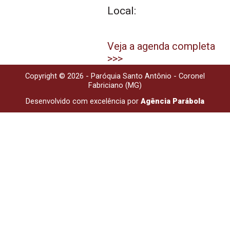
Local:
Veja a agenda completa
>>>
Copyright © 2026 - Paróquia Santo Antônio - Coronel
Fabriciano (MG)
Desenvolvido com excelência por
Agência Parábola