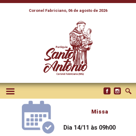
Coronel Fabriciano, 06 de agosto de 2026
Missa
Dia 14/11 às 09h00