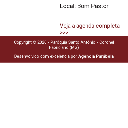
Local: Bom Pastor
Veja a agenda completa
>>>
Copyright © 2026 - Paróquia Santo Antônio - Coronel
Fabriciano (MG)
Desenvolvido com excelência por
Agência Parábola