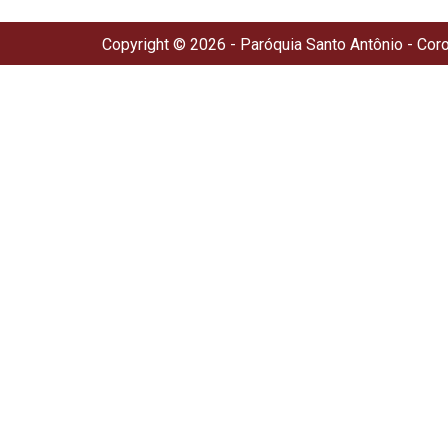
Copyright © 2026 - Paróquia Santo Antônio - Cor