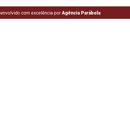
envolvido com excelência por
Agência Parábola