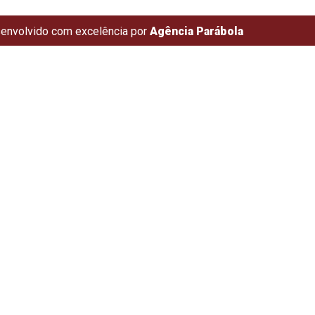
envolvido com excelência por
Agência Parábola