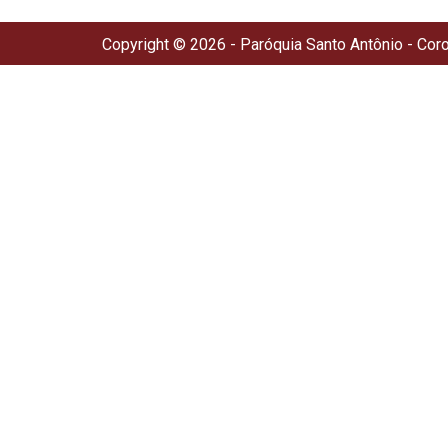
Copyright © 2026 - Paróquia Santo Antônio - Cor