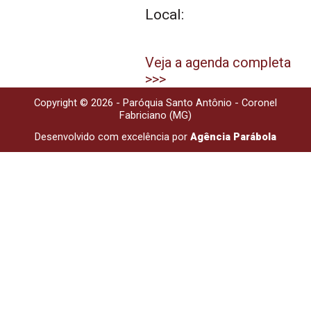
Local:
Veja a agenda completa
>>>
Copyright © 2026 - Paróquia Santo Antônio - Coronel
Fabriciano (MG)
Desenvolvido com excelência por
Agência Parábola