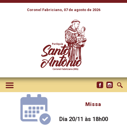
Coronel Fabriciano, 07 de agosto de 2026
Missa
Dia 20/11 às 18h00