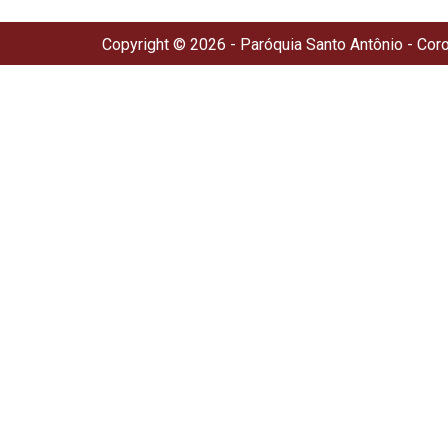
Copyright © 2026 - Paróquia Santo Antônio - Cor