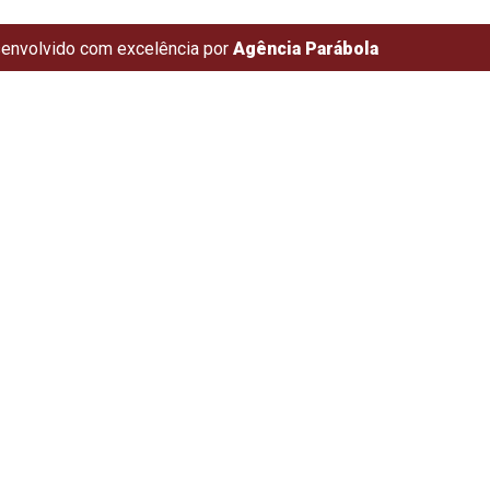
envolvido com excelência por
Agência Parábola