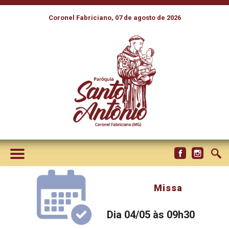
Coronel Fabriciano, 07 de agosto de 2026
Missa
Dia 04/05 às 09h30