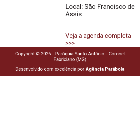
Local: São Francisco de
Assis
Veja a agenda completa
>>>
Copyright © 2026 - Paróquia Santo Antônio - Coronel
Fabriciano (MG)
Desenvolvido com excelência por
Agência Parábola