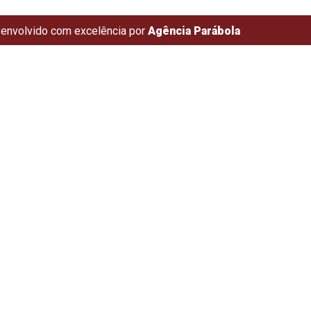
envolvido com excelência por
Agência Parábola