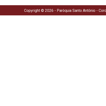
Copyright © 2026 - Paróquia Santo Antônio - Cor