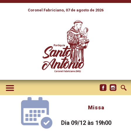
Coronel Fabriciano, 07 de agosto de 2026
Missa
Dia 09/12 às 19h00