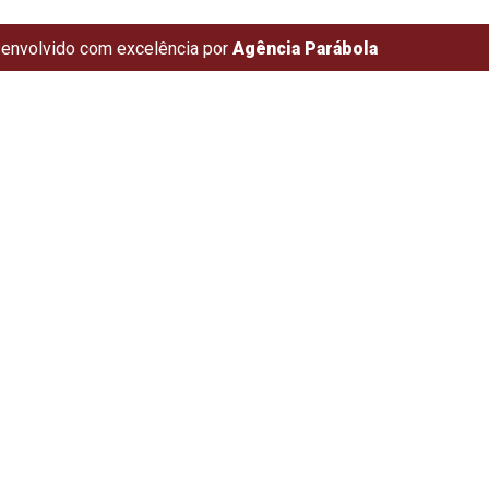
envolvido com excelência por
Agência Parábola