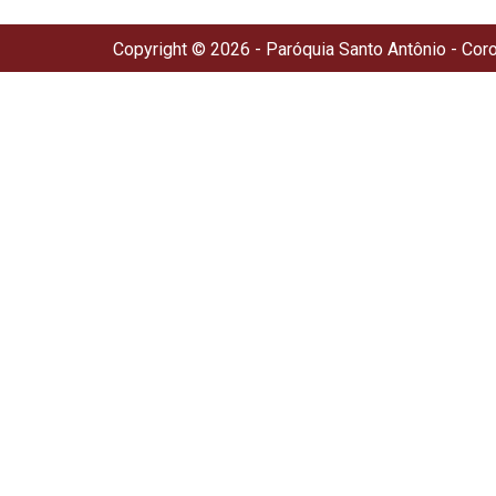
Copyright © 2026 - Paróquia Santo Antônio - Cor