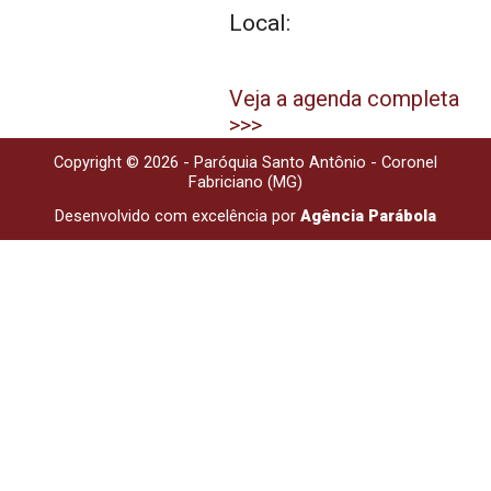
Local:
Veja a agenda completa
>>>
Copyright © 2026 - Paróquia Santo Antônio - Coronel
Fabriciano (MG)
Desenvolvido com excelência por
Agência Parábola