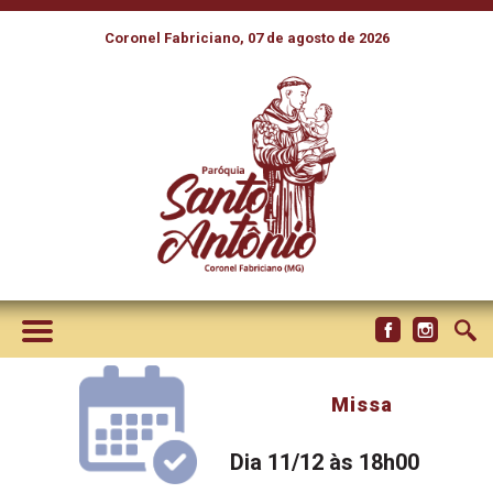
Coronel Fabriciano, 07 de agosto de 2026
Missa
Dia 11/12 às 18h00