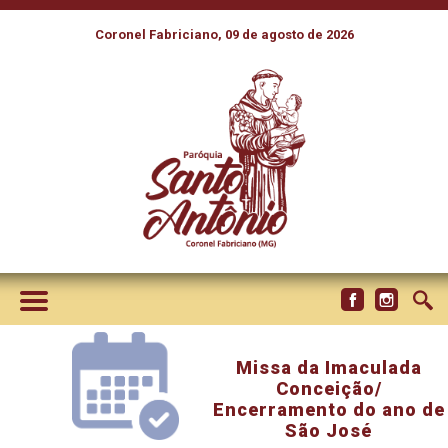
Coronel Fabriciano, 09 de agosto de 2026
Missa da Imaculada
Conceição/
Encerramento do ano de
São José