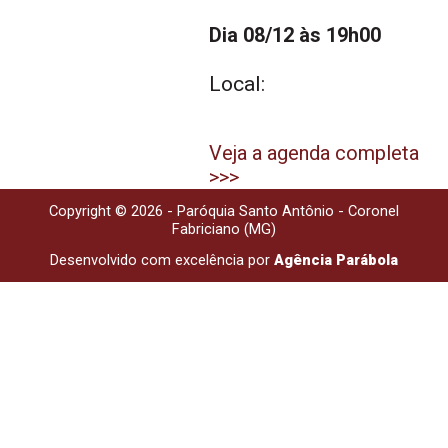
Dia 08/12 às 19h00
Local:
Veja a agenda completa
>>>
Copyright © 2026 - Paróquia Santo Antônio - Coronel
Fabriciano (MG)
Desenvolvido com excelência por
Agência Parábola