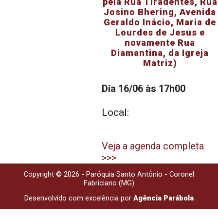
pela Rua Tiradentes, Rua
Josino Bhering, Avenida
Geraldo Inácio, Maria de
Lourdes de Jesus e
novamente Rua
Diamantina, da Igreja
Matriz)
Dia 16/06 às 17h00
Local:
Veja a agenda completa
>>>
Copyright © 2026 - Paróquia Santo Antônio - Coronel
Fabriciano (MG)
Desenvolvido com excelência por
Agência Parábola