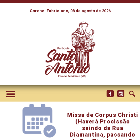
Coronel Fabriciano, 08 de agosto de 2026
Missa de Corpus Christi
(Haverá Procissão
saindo da Rua
Diamantina, passando