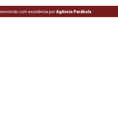
envolvido com excelência por
Agência Parábola