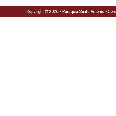
Copyright © 2026 - Paróquia Santo Antônio - Cor