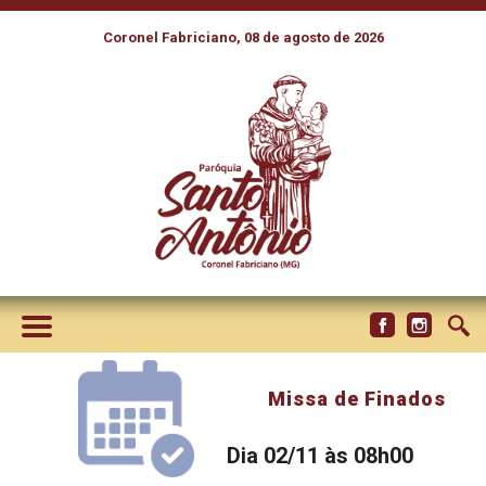
Coronel Fabriciano, 08 de agosto de 2026
Missa de Finados
Dia 02/11 às 08h00