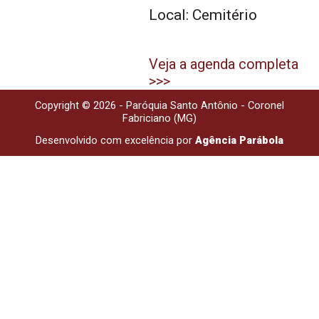
Local: Cemitério
Veja a agenda completa
>>>
Copyright © 2026 - Paróquia Santo Antônio - Coronel
Fabriciano (MG)
Desenvolvido com excelência por
Agência Parábola