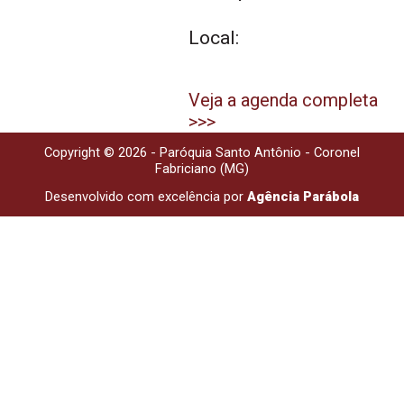
Local:
Veja a agenda completa
>>>
Copyright © 2026 - Paróquia Santo Antônio - Coronel
Fabriciano (MG)
Desenvolvido com excelência por
Agência Parábola