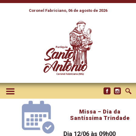
Coronel Fabriciano, 06 de agosto de 2026
Missa – Dia da
Santíssima Trindade
Dia 12/06 às 09h00