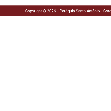
Copyright © 2026 - Paróquia Santo Antônio - Cor