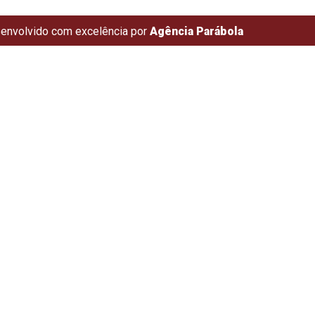
envolvido com excelência por
Agência Parábola