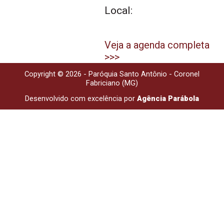
Local:
Veja a agenda completa
>>>
Copyright © 2026 - Paróquia Santo Antônio - Coronel
Fabriciano (MG)
Desenvolvido com excelência por
Agência Parábola