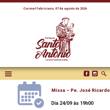
Coronel Fabriciano, 07 de agosto de 2026
Missa – Pe. José Ricardo
Dia 24/09 às 19h00