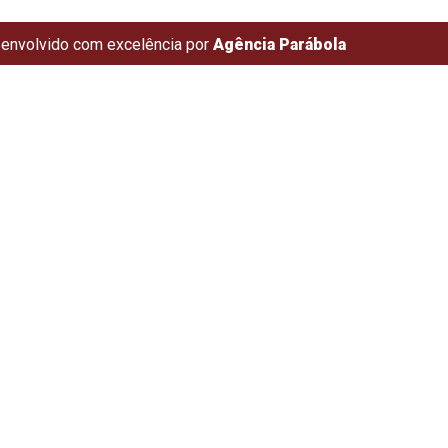
envolvido com excelência por
Agência Parábola