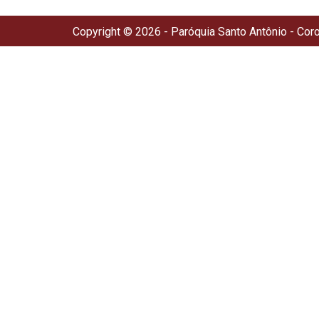
Copyright © 2026 - Paróquia Santo Antônio - Cor