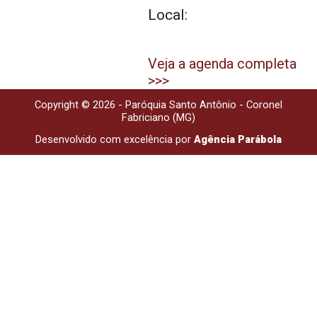
Local:
Veja a agenda completa
>>>
Copyright © 2026 - Paróquia Santo Antônio - Coronel
Fabriciano (MG)
Desenvolvido com excelência por
Agência Parábola