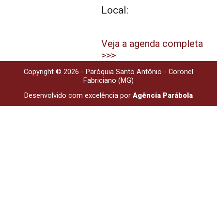
Local:
Veja a agenda completa
>>>
Copyright © 2026 - Paróquia Santo Antônio - Coronel
Fabriciano (MG)
Desenvolvido com excelência por
Agência Parábola